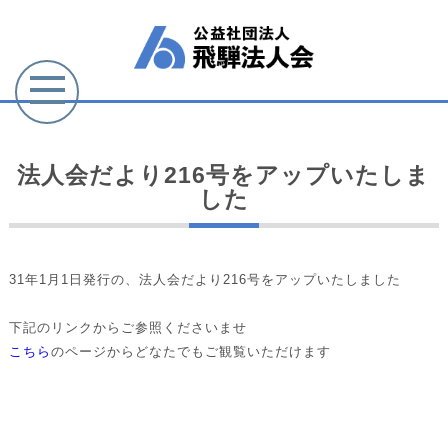
法人会だより216号をアップいたしま
した
31年1月1日発行の、法人会だより216号をアップいたしました
下記のリンクからご参照くださいませ
こちら
のページからどなたでもご観覧いただけます