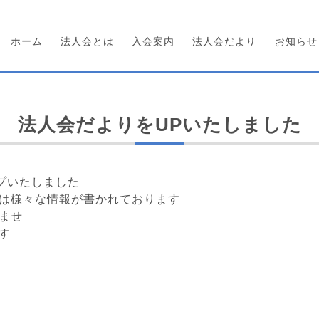
ホーム
法人会とは
入会案内
法人会だより
お知らせ
法人会だよりをUPいたしました
ップいたしました
は様々な情報が書かれております
ませ
す