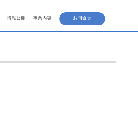
情報公開
事業内容
お問合せ